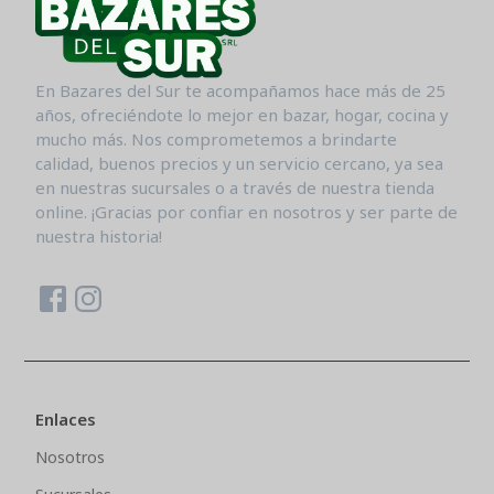
En Bazares del Sur te acompañamos hace más de 25
años, ofreciéndote lo mejor en bazar, hogar, cocina y
mucho más. Nos comprometemos a brindarte
calidad, buenos precios y un servicio cercano, ya sea
en nuestras sucursales o a través de nuestra tienda
online. ¡Gracias por confiar en nosotros y ser parte de
nuestra historia!
Enlaces
Nosotros