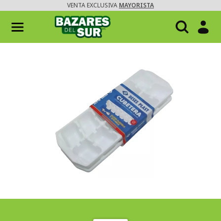
VENTA EXCLUSIVA
MAYORISTA