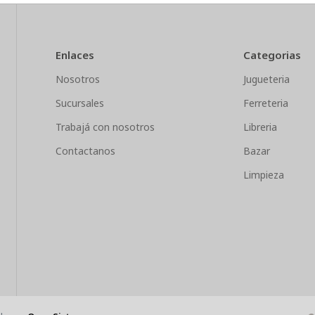
Enlaces
Categorias
Nosotros
Jugueteria
Sucursales
Ferreteria
Trabajá con nosotros
Libreria
Contactanos
Bazar
Limpieza