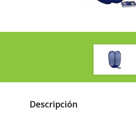
Descripción