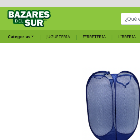
Categorias
JUGUETERIA
FERRETERIA
LIBRERIA