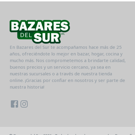
En Bazares del Sur te acompañamos hace más de 25
años, ofreciéndote lo mejor en bazar, hogar, cocina y
mucho más. Nos comprometemos a brindarte calidad,
buenos precios y un servicio cercano, ya sea en
nuestras sucursales o a través de nuestra tienda
online. ¡Gracias por confiar en nosotros y ser parte de
nuestra historia!