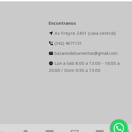
Encontranos
Av Freyre 2401 (casa central)
(342) 4671131
bazaresdelsurventas@gmail.com
Lun a Sab 8:00 a 13:00 - 16:00 a
20:00 / Dom 9:30 a 13:00