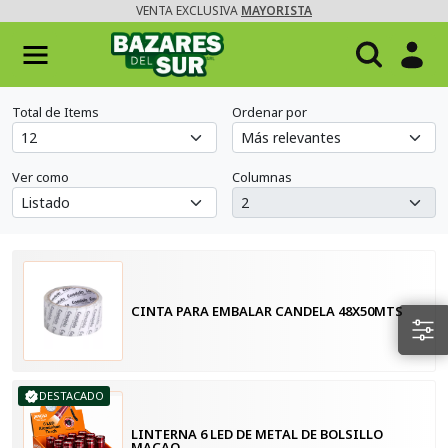
VENTA EXCLUSIVA
MAYORISTA
Total de Items
Ordenar por
Ver como
Columnas
CINTA PARA EMBALAR CANDELA 48X50MTS
DESTACADO
LINTERNA 6 LED DE METAL DE BOLSILLO
MACAO