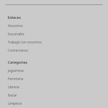
Enlaces
Nosotros
Sucursales
Trabajá con nosotros
Contactanos
Categorias
Jugueteria
Ferreteria
Libreria
Bazar
Limpieza