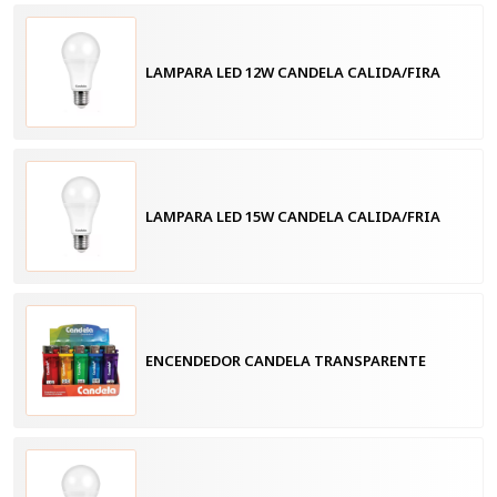
LAMPARA LED 12W CANDELA CALIDA/FIRA
LAMPARA LED 15W CANDELA CALIDA/FRIA
ENCENDEDOR CANDELA TRANSPARENTE