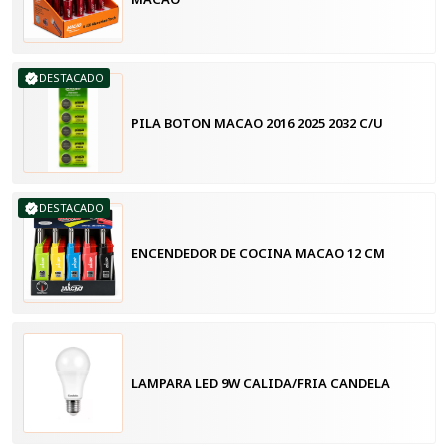
DESTACADO
PILA BOTON MACAO 2016 2025 2032 C/U
DESTACADO
ENCENDEDOR DE COCINA MACAO 12 CM
LAMPARA LED 9W CALIDA/FRIA CANDELA