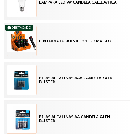
LAMPARA LED 7W CANDELA CALIDA/FRIA
DESTACADO
LINTERNA DE BOLSILLO 1 LED MACAO
PILAS ALCALINAS AAA CANDELA X4 EN
BLISTER
PILAS ALCALINAS AA CANDELA X4 EN
BLISTER