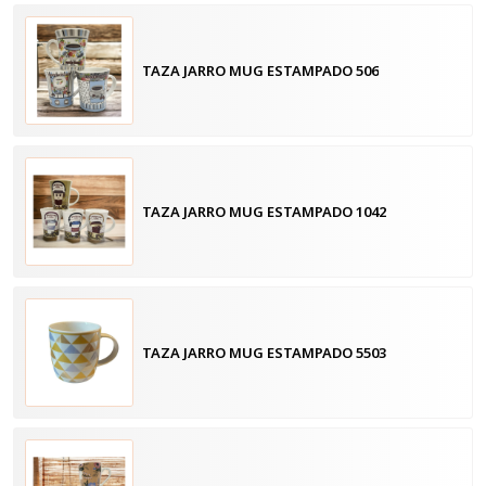
TAZA JARRO MUG ESTAMPADO 506
TAZA JARRO MUG ESTAMPADO 1042
TAZA JARRO MUG ESTAMPADO 5503