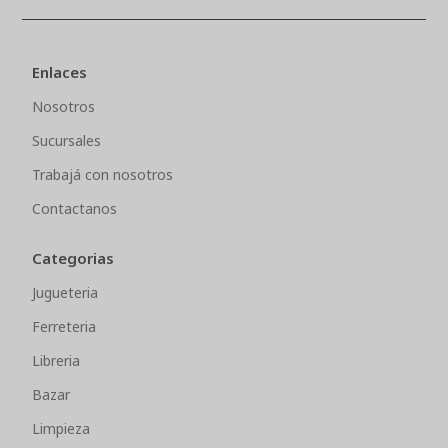
Enlaces
Nosotros
Sucursales
Trabajá con nosotros
Contactanos
Categorias
Jugueteria
Ferreteria
Libreria
Bazar
Limpieza