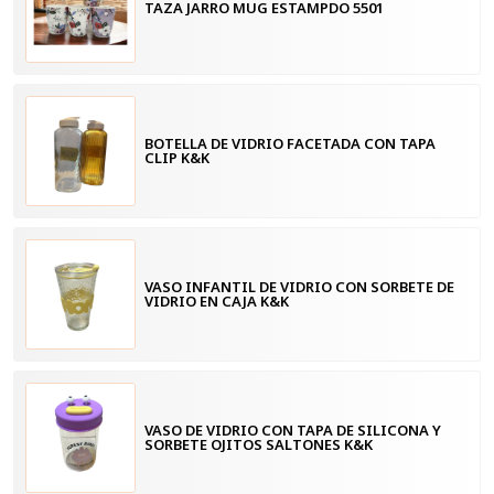
TAZA JARRO MUG ESTAMPDO 5501
BOTELLA DE VIDRIO FACETADA CON TAPA
CLIP K&K
VASO INFANTIL DE VIDRIO CON SORBETE DE
VIDRIO EN CAJA K&K
VASO DE VIDRIO CON TAPA DE SILICONA Y
SORBETE OJITOS SALTONES K&K