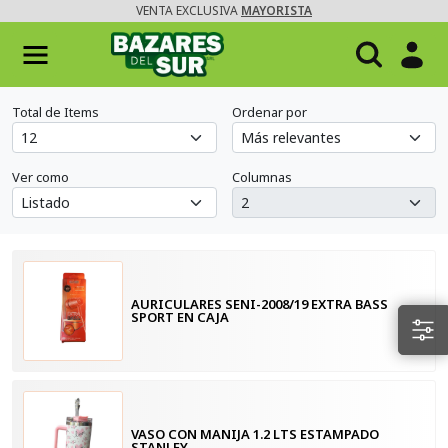
VENTA EXCLUSIVA
MAYORISTA
Total de Items
Ordenar por
Ver como
Columnas
AURICULARES SENI-2008/19 EXTRA BASS
SPORT EN CAJA
VASO CON MANIJA 1.2 LTS ESTAMPADO
STANLEY