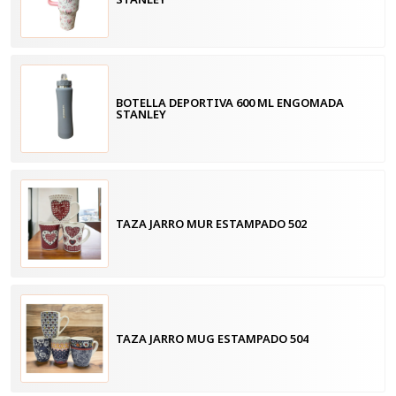
BOTELLA DEPORTIVA 600 ML ENGOMADA
STANLEY
TAZA JARRO MUR ESTAMPADO 502
TAZA JARRO MUG ESTAMPADO 504